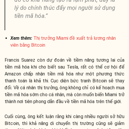
lý do chính thúc đẩy mọi người sử dụng
tiền mã hóa.”
Xem thêm:
Thị trưởng Miami đề xuất trả lương nhân
viên bằng Bitcoin
Francis Suarez còn dự đoán về tiềm năng tương lai của
tiền mã hóa khi cho biết sau Tesla, rất có thể cơ hội để
Amazon chấp nhận tiền mã hóa như một phương thức
thanh toán là khả thi. Cục diện bức tranh Bitcoin sẽ thay
đổi. Về cá nhân thị trưởng, ông không chỉ có kế hoạch mua
tiền mã hóa sớm cho cá nhân, mà còn muốn biến Miami trở
thành nơi tiên phong dẫn đầu về tiền mã hóa trên thế giới.
Cuối cùng, ông kết luận rằng khi càng nhiều người sở hữu
Bitcoin, thì khả năng di chuyển thị trường cũng sẽ giảm