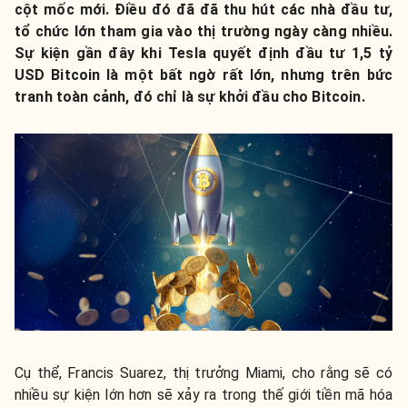
cột mốc mới. Điều đó đã đã thu hút các nhà đầu tư,
tổ chức lớn tham gia vào thị trường ngày càng nhiều.
Sự kiện gần đây khi Tesla quyết định đầu tư 1,5 tỷ
USD Bitcoin là một bất ngờ rất lớn, nhưng trên bức
tranh toàn cảnh, đó chỉ là sự khởi đầu cho Bitcoin.
Cụ thể, Francis Suarez, thị trưởng Miami, cho rằng sẽ có
nhiều sự kiện lớn hơn sẽ xảy ra trong thế giới tiền mã hóa