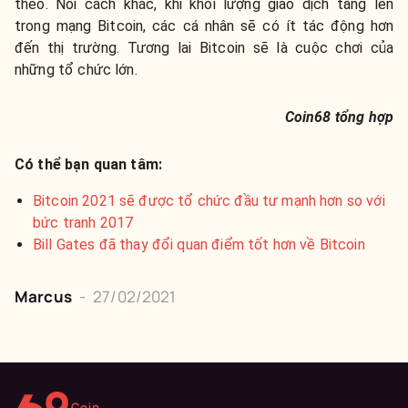
theo. Nói cách khác, khi khối lượng giao dịch tăng lên
trong mạng Bitcoin, các cá nhân sẽ có ít tác động hơn
đến thị trường. Tương lai Bitcoin sẽ là cuộc chơi của
những tổ chức lớn.
Coin68 tổng hợp
Có thể bạn quan tâm:
Bitcoin 2021 sẽ được tổ chức đầu tư mạnh hơn so với
bức tranh 2017
Bill Gates đã thay đổi quan điểm tốt hơn về Bitcoin
Marcus
-
27/02/2021