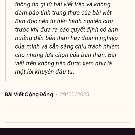
thông tin gì từ bài viết trên và không
đảm bảo tính trung thực của bài viết.
Bạn đọc nên tự tiến hành nghiên cứu
trước khi đưa ra các quyết định có ảnh
hưởng đến bản thân hay doanh nghiệp
của mình và sẵn sàng chịu trách nhiệm
cho những lựa chọn của bản thân. Bài
viết trên không nên được xem như là
một lời khuyên đầu tư.
Bài Viết Cộng Đồng
-
29/06/2025