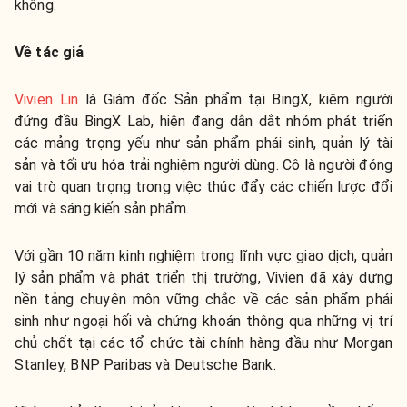
không.
Về tác giả
Vivien Lin
là Giám đốc Sản phẩm tại BingX, kiêm người
đứng đầu BingX Lab, hiện đang dẫn dắt nhóm phát triển
các mảng trọng yếu như sản phẩm phái sinh, quản lý tài
sản và tối ưu hóa trải nghiệm người dùng. Cô là người đóng
vai trò quan trọng trong việc thúc đẩy các chiến lược đổi
mới và sáng kiến sản phẩm.
Với gần 10 năm kinh nghiệm trong lĩnh vực giao dịch, quản
lý sản phẩm và phát triển thị trường, Vivien đã xây dựng
nền tảng chuyên môn vững chắc về các sản phẩm phái
sinh như ngoại hối và chứng khoán thông qua những vị trí
chủ chốt tại các tổ chức tài chính hàng đầu như Morgan
Stanley, BNP Paribas và Deutsche Bank.