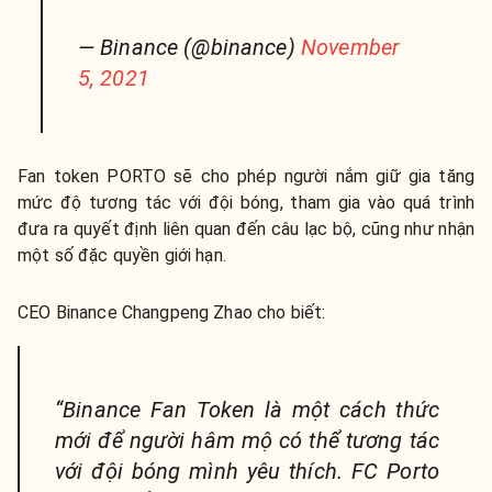
— Binance (@binance)
November
5, 2021
Fan token PORTO sẽ cho phép người nắm giữ gia tăng
mức độ tương tác với đội bóng, tham gia vào quá trình
đưa ra quyết định liên quan đến câu lạc bộ, cũng như nhận
một số đặc quyền giới hạn.
CEO Binance Changpeng Zhao cho biết:
“Binance Fan Token là một cách thức
mới để người hâm mộ có thể tương tác
với đội bóng mình yêu thích. FC Porto