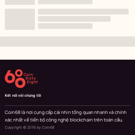
Kết nối với chúng tôi
Coin68 là nơi cung cấp cái nhìn tổng quan nhanh và chính
xác nhất về tiến bộ công nghệ blockchain trên toàn cầu.
Copyright © 2016 by Coin68