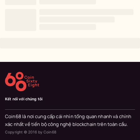
Kết nối với chúng tôi
Coin68 là nơi cung cấp cái nhìn tổng quan nhanh và chính
xác nhất về tiến bộ công nghệ blockchain trên toàn cầu.
Copyright © 2016 by Coin68