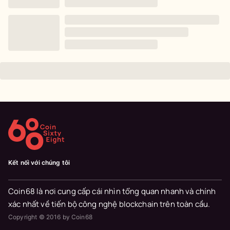
Kết nối với chúng tôi
Coin68 là nơi cung cấp cái nhìn tổng quan nhanh và chính
xác nhất về tiến bộ công nghệ blockchain trên toàn cầu.
Copyright © 2016 by Coin68