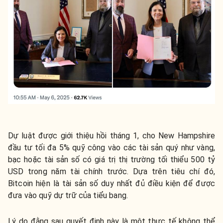
Dự luật được giới thiệu hồi tháng 1, cho New Hampshire
đầu tư tối đa 5% quỹ công vào các tài sản quý như vàng,
bạc hoặc tài sản số có giá trị thị trường tối thiểu 500 tỷ
USD trong năm tài chính trước. Dựa trên tiêu chí đó,
Bitcoin hiện là tài sản số duy nhất đủ điều kiện để được
đưa vào quỹ dự trữ của tiểu bang.
Lý do đằng sau quyết định này là một thực tế không thể