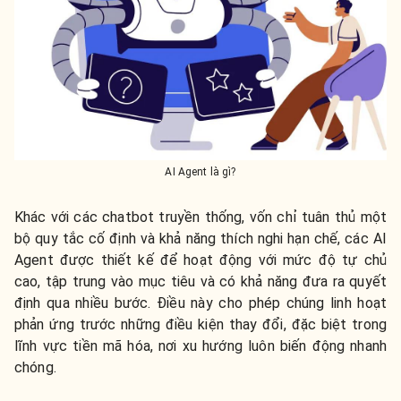
AI Agent là gì?
Khác với các chatbot truyền thống, vốn chỉ tuân thủ một
bộ quy tắc cố định và khả năng thích nghi hạn chế, các AI
Agent được thiết kế để hoạt động với mức độ tự chủ
cao, tập trung vào mục tiêu và có khả năng đưa ra quyết
định qua nhiều bước. Điều này cho phép chúng linh hoạt
phản ứng trước những điều kiện thay đổi, đặc biệt trong
lĩnh vực tiền mã hóa, nơi xu hướng luôn biến động nhanh
chóng.