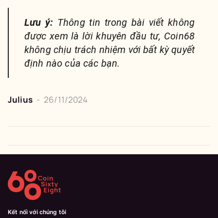
Lưu ý:
Thông tin trong bài viết không
được xem là lời khuyên đầu tư, Coin68
không chịu trách nhiệm với bất kỳ quyết
định nào của các bạn.
Julius
-
26/11/2024
Kết nối với chúng tôi