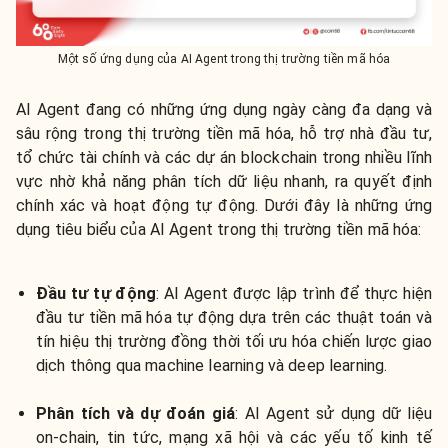
Một số ứng dụng của AI Agent trong thị trường tiền mã hóa
AI Agent đang có những ứng dụng ngày càng đa dạng và
sâu rộng trong thị trường tiền mã hóa, hỗ trợ nhà đầu tư,
tổ chức tài chính và các dự án blockchain trong nhiều lĩnh
vực nhờ khả năng phân tích dữ liệu nhanh, ra quyết định
chính xác và hoạt động tự động. Dưới đây là những ứng
dụng tiêu biểu của AI Agent trong thị trường tiền mã hóa:
Đầu tư tự động
: AI Agent được lập trình để thực hiện
đầu tư tiền mã hóa tự động dựa trên các thuật toán và
tín hiệu thị trường đồng thời tối ưu hóa chiến lược giao
dịch thông qua machine learning và deep learning.
Phân tích và dự đoán giá
: AI Agent sử dụng dữ liệu
on-chain, tin tức, mạng xã hội và các yếu tố kinh tế