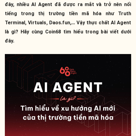
đây, nhiều AI Agent đã được ra mắt và trở nên nổi
tiếng trong thị trường tiền mã hóa như Truth
Terminal, Virtuals, Daos.fun,... Vậy thực chất AI Agent
là gì? Hãy cùng Coin68 tìm hiểu trong bài viết dưới
đây.