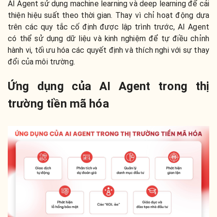
AI Agent sử dụng machine learning và deep learning để cải
thiện hiệu suất theo thời gian. Thay vì chỉ hoạt động dựa
trên các quy tắc cố định được lập trình trước, AI Agent
có thể sử dụng dữ liệu và kinh nghiệm để tự điều chỉnh
hành vi, tối ưu hóa các quyết định và thích nghi với sự thay
đổi của môi trường.
Ứng dụng của AI Agent trong thị
trường tiền mã hóa