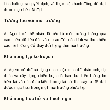
tình huống, ra quyết định, và thực hiện hành động để đạt
được mục tiêu đã định.
Tương tác với môi trường
AI Agent có thể nhận dữ liệu từ môi trường thông qua
cảm biến, dữ liệu đầu vào,... sau đó phân tích và thực hiện
các hành động để thay đổi trạng thái môi trường.
Khả năng lập kế hoạch
AI Agent có thể sử dụng các thuật toán để phân tích, dự
đoán và xây dựng chiến lược dài hạn dựa trên thông tin
hiện tại và các điều kiện tương lai có thể xảy ra để đạt
được mục tiêu trong một môi trường phức tạp.
Khả năng học hỏi và thích nghi