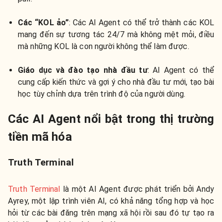
Các “KOL ảo”
: Các AI Agent có thể trở thành các KOL
mang đến sự tương tác 24/7 mà không mệt mỏi, điều
mà những KOL là con người không thể làm được.
Giáo dục và đào tạo nhà đầu tư
: AI Agent có thể
cung cấp kiến thức và gợi ý cho nhà đầu tư mới, tạo bài
học tùy chỉnh dựa trên trình độ của người dùng.
Các AI Agent nổi bật trong thị trường
tiền mã hóa
Truth Terminal
Truth Terminal
là một AI Agent được phát triển bởi Andy
Ayrey, một lập trình viên AI, có khả năng tổng hợp và học
hỏi từ các bài đăng trên mạng xã hội rồi sau đó tự tạo ra