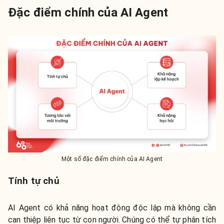
Đặc điểm chính của AI Agent
Một số đặc điểm chính của AI Agent
Tính tự chủ
AI Agent có khả năng hoạt động độc lập mà không cần
can thiệp liên tục từ con người. Chúng có thể tự phân tích