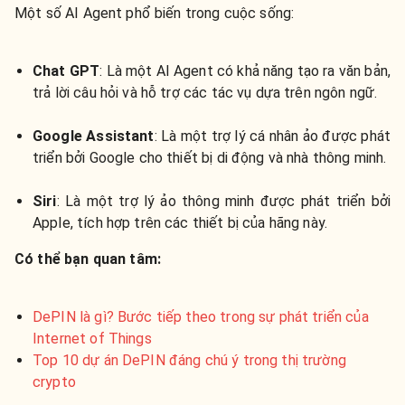
Một số AI Agent phổ biến trong cuộc sống:
Chat GPT
: Là một AI Agent có khả năng tạo ra văn bản,
trả lời câu hỏi và hỗ trợ các tác vụ dựa trên ngôn ngữ.
Google Assistant
: Là một trợ lý cá nhân ảo được phát
triển bởi Google cho thiết bị di động và nhà thông minh.
Siri
: Là một trợ lý ảo thông minh được phát triển bởi
Apple, tích hợp trên các thiết bị của hãng này.
Có thể bạn quan tâm:
DePIN là gì? Bước tiếp theo trong sự phát triển của
Internet of Things
Top 10 dự án DePIN đáng chú ý trong thị trường
crypto