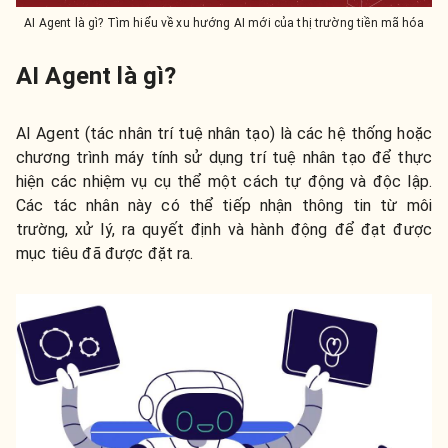
AI Agent là gì? Tìm hiểu về xu hướng AI mới của thị trường tiền mã hóa
AI Agent là gì?
AI Agent (tác nhân trí tuệ nhân tạo) là các hệ thống hoặc
chương trình máy tính sử dụng trí tuệ nhân tạo để thực
hiện các nhiệm vụ cụ thể một cách tự động và độc lập.
Các tác nhân này có thể tiếp nhận thông tin từ môi
trường, xử lý, ra quyết định và hành động để đạt được
mục tiêu đã được đặt ra.