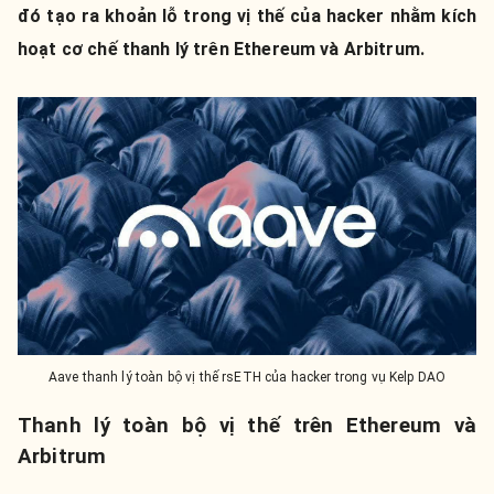
đó tạo ra khoản lỗ trong vị thế của hacker nhằm kích
hoạt cơ chế thanh lý trên Ethereum và Arbitrum.
Aave thanh lý toàn bộ vị thế rsETH của hacker trong vụ Kelp DAO
Thanh lý toàn bộ vị thế trên Ethereum và
Arbitrum