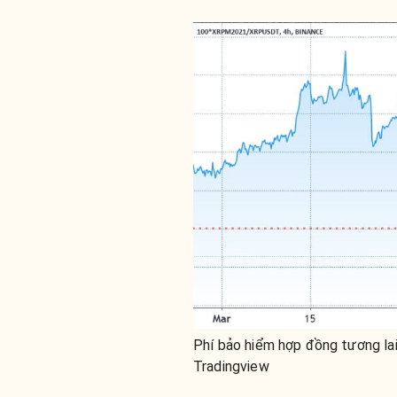
Phí bảo hiểm hợp đồng tương lai
Tradingview