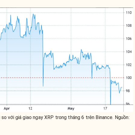
 so với giá giao ngay XRP trong tháng 6 trên Binance. Nguồn: