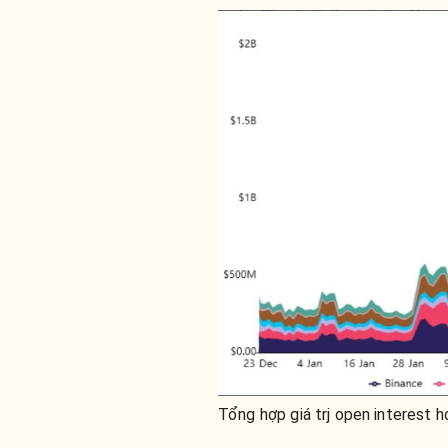
Tổng hợp giá trj open interest 