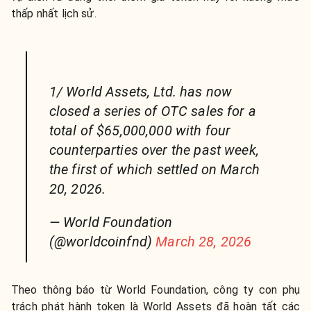
thấp nhất lịch sử.
1/ World Assets, Ltd. has now
closed a series of OTC sales for a
total of $65,000,000 with four
counterparties over the past week,
the first of which settled on March
20, 2026.
— World Foundation
(@worldcoinfnd)
March 28, 2026
Theo thông báo từ World Foundation, công ty con phụ
trách phát hành token là World Assets đã hoàn tất các