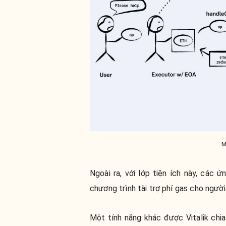
M
Ngoài ra, với lớp tiện ích này, các
chương trình tài trợ phí gas cho người
Một tính năng khác được Vitalik chia