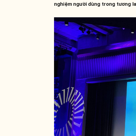
nghiệm người dùng trong tương la