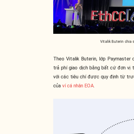
Vitalik Buterin chia
Theo Vitalik Buterin, lớp Paymaster
trả phí giao dịch bằng bất cứ đơn vị
với các tiêu chí được quy định từ trư
của
ví cá nhân EOA
.