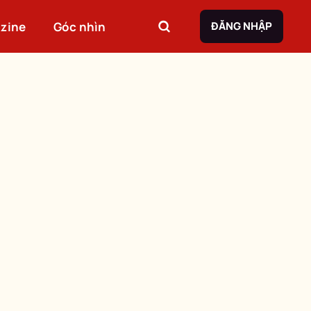
zine
Góc nhìn
ĐĂNG NHẬP