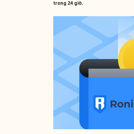
trong 24 giờ.