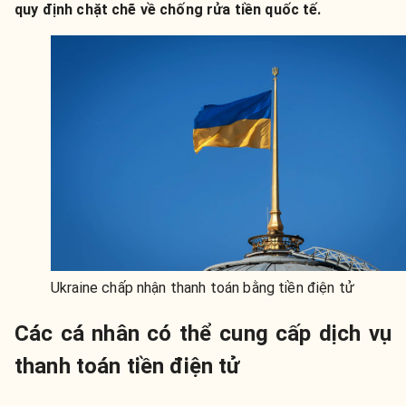
quy định chặt chẽ về chống rửa tiền quốc tế.
Ukraine chấp nhận thanh toán bằng tiền điện tử
Các cá nhân có thể cung cấp dịch vụ
thanh toán tiền điện tử