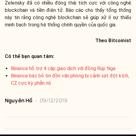
Zelensky đã có nhiều động thái tích cực với công nghệ
blockchain và tiền điện tử. Báo cáo cho thấy tổng thống
này tin rằng công nghệ blockchain sẽ giúp xử lí sự thiếu
minh bạch trong hệ thống chính quyền của quốc gia.
Theo Bitcoinist
Có thể bạn quan tâm:
Binance hỗ trợ 4 cặp giao dịch với đồng Rúp Nga
Binance bác bỏ tin đồn văn phòng bị cảnh sát đột kích,
CZ cực kỳ phẫn nộ
Nguyên
Hồ
-
09/12/2019