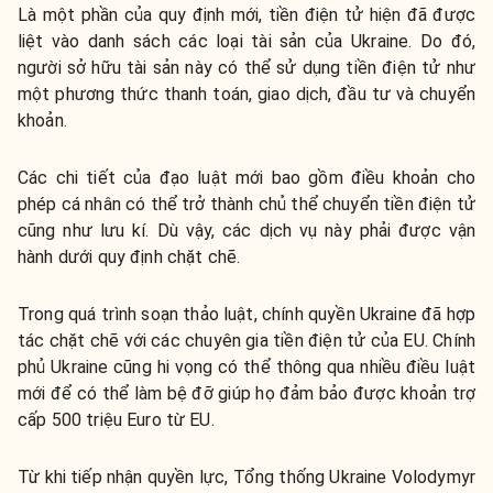
Là một phần của quy định mới, tiền điện tử hiện đã được
liệt vào danh sách các loại tài sản của Ukraine. Do đó,
người sở hữu tài sản này có thể sử dụng tiền điện tử như
một phương thức thanh toán, giao dịch, đầu tư và chuyển
khoản.
Các chi tiết của đạo luật mới bao gồm điều khoản cho
phép cá nhân có thể trở thành chủ thể chuyển tiền điện tử
cũng như lưu kí. Dù vậy, các dịch vụ này phải được vận
hành dưới quy định chặt chẽ.
Trong quá trình soạn thảo luật, chính quyền Ukraine đã hợp
tác chặt chẽ với các chuyên gia tiền điện tử của EU. Chính
phủ Ukraine cũng hi vọng có thể thông qua nhiều điều luật
mới để có thể làm bệ đỡ giúp họ đảm bảo được khoản trợ
cấp 500 triệu Euro từ EU.
Từ khi tiếp nhận quyền lực, Tổng thống Ukraine Volodymyr