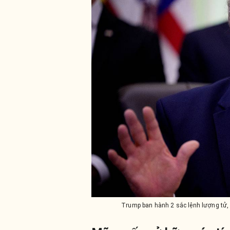
Trump ban hành 2 sắc lệnh lượng tử,