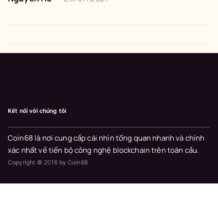
Kết nối với chúng tôi
Coin68 là nơi cung cấp cái nhìn tổng quan nhanh và chính
xác nhất về tiến bộ công nghệ blockchain trên toàn cầu.
Copyright © 2016 by Coin68