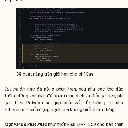
Đề xuất nâng trần giới hạn cho phí Gas
Tuy nhiên,
như đã nói ở phần trên, nếu như các thợ đào
thông đồng với nhau để spam giao dịch và đẩy gas lên, phí
gas trên Polygon sẽ gặp phải vấn đề tương tự như
Ethereum – biến động mạnh mà không biết điểm dừng.
Một vài đề xuất khác
như triển khai EIP-1559 cho bản thân