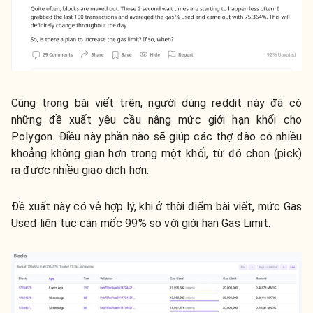
Cũng trong bài viết trên, người dùng reddit này đã có
những đề xuất yêu cầu nâng mức giới hạn khối cho
Polygon. Điều này phần nào sẽ giúp các thợ đào có nhiều
khoảng không gian hơn trong một khối, từ đó chọn (pick)
ra được nhiều giao dịch hơn.
Đề xuất này có vẻ hợp lý, khi ở thời điểm bài viết, mức Gas
Used liên tục cán mốc 99% so với giới hạn Gas Limit.