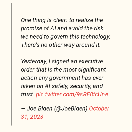
One thing is clear: to realize the
promise of AI and avoid the risk,
we need to govern this technology.
There’s no other way around it.
Yesterday, I signed an executive
order that is the most significant
action any government has ever
taken on AI safety, security, and
trust.
pic.twitter.com/9sRE8tcUne
— Joe Biden (@JoeBiden)
October
31, 2023