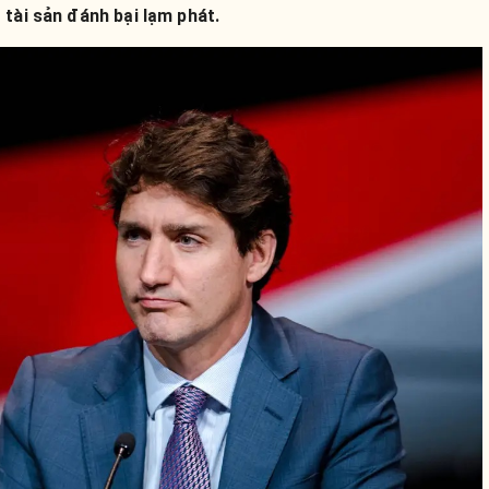
 tài sản đánh bại lạm phát.