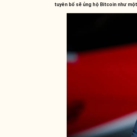
tuyên bố sẽ ủng hộ Bitcoin như một