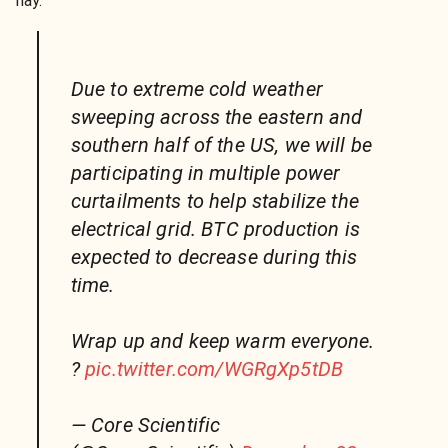
này.
Due to extreme cold weather
sweeping across the eastern and
southern half of the US, we will be
participating in multiple power
curtailments to help stabilize the
electrical grid. BTC production is
expected to decrease during this
time.
Wrap up and keep warm everyone.
?
pic.twitter.com/WGRgXp5tDB
— Core Scientific