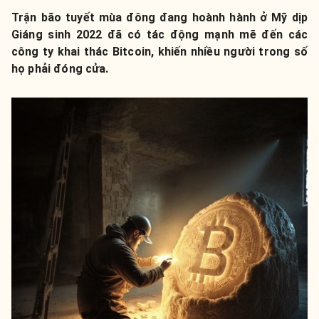
Trận bão tuyết mùa đông đang hoành hành ở Mỹ dịp
Giáng sinh 2022 đã có tác động mạnh mẽ đến các
công ty khai thác Bitcoin, khiến nhiều người trong số
họ phải đóng cửa.