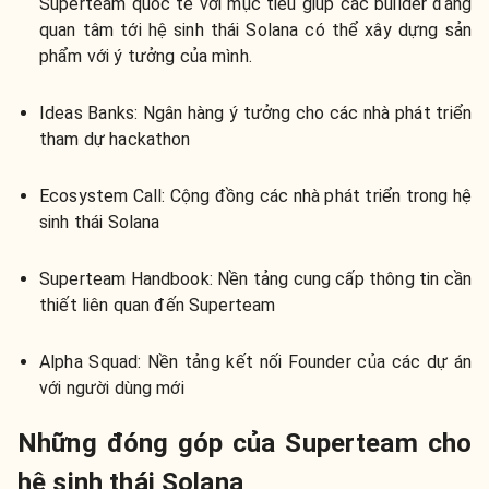
Superteam quốc tế với mục tiêu giúp các builder đang
quan tâm tới hệ sinh thái Solana có thể xây dựng sản
phẩm với ý tưởng của mình.
Ideas Banks: Ngân hàng ý tưởng cho các nhà phát triển
tham dự hackathon
Ecosystem Call: Cộng đồng các nhà phát triển trong hệ
sinh thái Solana
Superteam Handbook: Nền tảng cung cấp thông tin cần
thiết liên quan đến Superteam
Alpha Squad: Nền tảng kết nối Founder của các dự án
với người dùng mới
Những đóng góp của Superteam cho
hệ sinh thái Solana