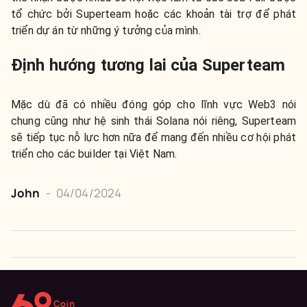
tổ chức bởi Superteam hoặc các khoản tài trợ để phát
triển dự án từ những ý tưởng của mình.
Định hướng tương lai của Superteam
Mặc dù đã có nhiều đóng góp cho lĩnh vực Web3 nói
chung cũng như hệ sinh thái Solana nói riêng, Superteam
sẽ tiếp tục nỗ lực hơn nữa để mang đến nhiều cơ hội phát
triển cho các builder tại Việt Nam.
John
-
04/04/2024