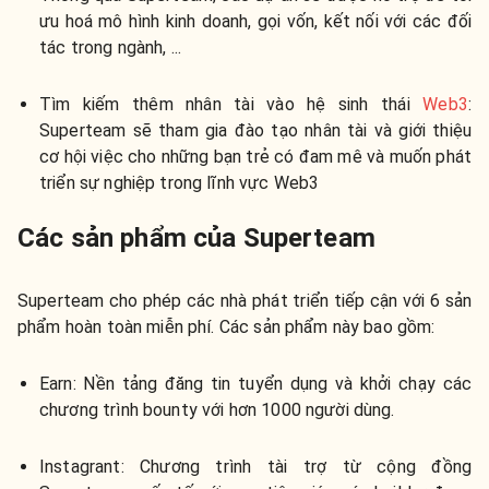
ưu hoá mô hình kinh doanh, gọi vốn, kết nối với các đối
tác trong ngành, ...
Tìm kiếm thêm nhân tài vào hệ sinh thái
Web3
:
Superteam sẽ tham gia đào tạo nhân tài và giới thiệu
cơ hội việc cho những bạn trẻ có đam mê và muốn phát
triển sự nghiệp trong lĩnh vực Web3
Các sản phẩm của Superteam
Superteam cho phép các nhà phát triển tiếp cận với 6 sản
phẩm hoàn toàn miễn phí. Các sản phẩm này bao gồm:
Earn: Nền tảng đăng tin tuyển dụng và khởi chạy các
chương trình bounty với hơn 1000 người dùng.
Instagrant: Chương trình tài trợ từ cộng đồng