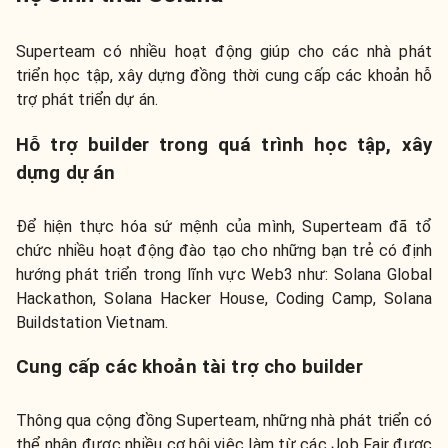
Superteam có nhiều hoạt động giúp cho các nhà phát
triển học tập, xây dựng đồng thời cung cấp các khoản hỗ
trợ phát triển dự án.
Hỗ trợ builder trong quá trình học tập, xây
dựng dự án
Để hiện thực hóa sứ mệnh của mình, Superteam đã tổ
chức nhiều hoạt động đào tạo cho những bạn trẻ có định
hướng phát triển trong lĩnh vực Web3 như: Solana Global
Hackathon, Solana Hacker House, Coding Camp, Solana
Buildstation Vietnam.
Cung cấp các khoản tài trợ cho builder
Thông qua cộng đồng Superteam, những nhà phát triển có
thể nhận được nhiều cơ hội việc làm từ các Job Fair được