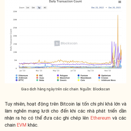
Giao dịch hàng ngày trên các chain. Nguồn: Blockscan
Tuy nhiên, hoạt động trên Bitcoin lại tốn chi phí khá lớn và
làm nghẽn mạng lưới cho đến khi các nhà phát triển dần
nhận ra họ có thể đưa các ghi chép lên
Ethereum
và các
chain
EVM
khác.