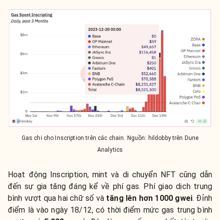
Gas chi cho Inscription trên các chain. Nguồn: hildobby trên Dune
Analytics
Hoạt động Inscription, mint và di chuyển NFT cũng dẫn
đến sự gia tăng đáng kể về phí gas. Phí giao dịch trung
bình vượt qua hai chữ số và
tăng lên hơn 1000 gwei
. Đỉnh
điểm là vào ngày 18/12, có thời điểm mức gas trung bình