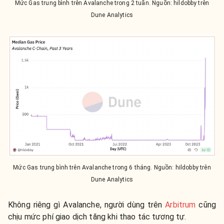
Mức Gas trung bình trên Avalanche trong 2 tuần. Nguồn: hildobby trên
Dune Analytics
Mức Gas trung bình trên Avalanche trong 6 tháng. Nguồn: hildobby trên
Dune Analytics
Không riêng gì Avalanche, người dùng trên
Arbitrum
cũng
chịu mức phí giao dịch tăng khi thao tác tương tự.