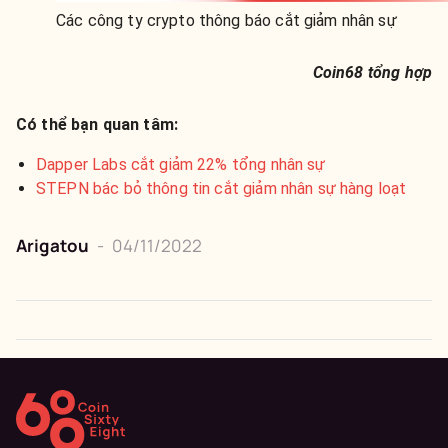
Các công ty crypto thông báo cắt giảm nhân sự
Coin68 tổng hợp
Có thể bạn quan tâm:
Dapper Labs cắt giảm 22% tổng nhân sự
STEPN bác bỏ thông tin cắt giảm nhân sự hàng loạt
Arigatou
-
04/11/2022