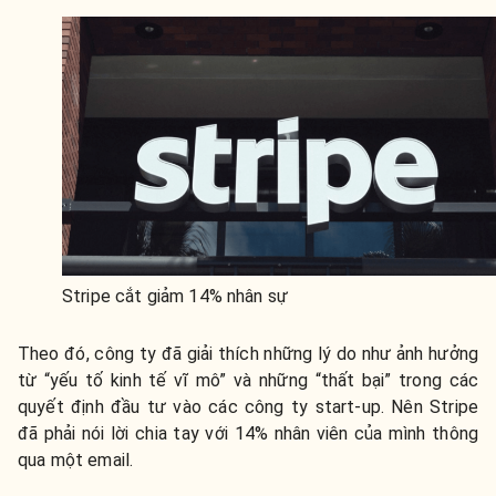
Stripe cắt giảm 14% nhân sự
Theo đó, công ty đã giải thích những lý do như ảnh hưởng
từ “yếu tố kinh tế vĩ mô” và những “thất bại” trong các
quyết định đầu tư vào các công ty start-up. Nên Stripe
đã phải nói lời chia tay với 14% nhân viên của mình thông
qua một email.