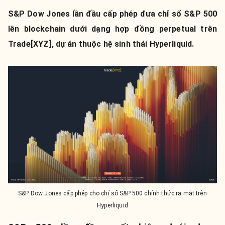
S&P Dow Jones lần đầu cấp phép đưa chỉ số S&P 500
lên blockchain dưới dạng hợp đồng perpetual trên
Trade[XYZ], dự án thuộc hệ sinh thái Hyperliquid.
S&P Dow Jones cấp phép cho chỉ số S&P 500 chính thức ra mắt trên
Hyperliquid