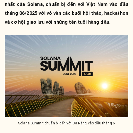
nhất của Solana, chuẩn bị đến với Việt Nam vào đầu
tháng 06/2025 với vô vàn các buổi hội thảo, hackathon
và cơ hội giao lưu với những tên tuổi hàng đầu.
Solana Summit chuẩn bị đến với Đà Nẵng vào đầu tháng 6