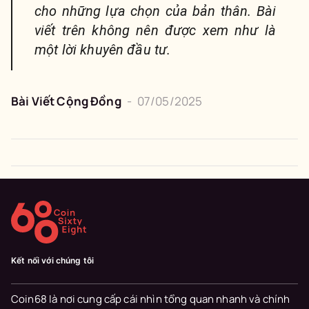
cho những lựa chọn của bản thân. Bài
viết trên không nên được xem như là
một lời khuyên đầu tư.
Bài Viết Cộng Đồng
-
07/05/2025
Kết nối với chúng tôi
Coin68 là nơi cung cấp cái nhìn tổng quan nhanh và chính