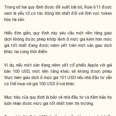
Trong số hai quy định được đề xuất bãi bỏ, Rule 611 được
xem là yếu tố có tác động lớn nhất đối với lĩnh vực token
hóa tài sản.
Hiểu đơn giản, quy định này yêu cầu một nền tảng giao
dịch không được phép khớp lệnh ở mức giá kém hơn mức
giá tốt nhất đang được niêm yết trên một sàn giao dịch
khác tại cùng thời điểm.
Ví dụ, nếu một sàn đang niêm yết cổ phiếu Apple với giá
bán 100 USD, một nền tảng khác sẽ không được phép
thực hiện giao dịch ở mức giá 101 USD nếu nhà đầu tư vẫn
có thể mua với giá 100 USD ở nơi khác.
Mục tiêu của quy định là bảo vệ nhà đầu tư và đảm bảo họ
luôn nhận được mức giá tốt nhất trên thị trường.