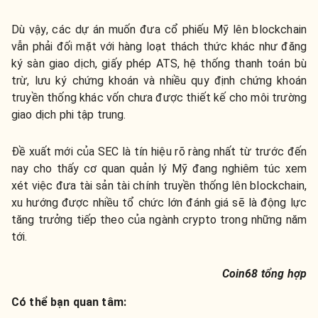
Dù vậy, các dự án muốn đưa cổ phiếu Mỹ lên blockchain
vẫn phải đối mặt với hàng loạt thách thức khác như đăng
ký sàn giao dịch, giấy phép ATS, hệ thống thanh toán bù
trừ, lưu ký chứng khoán và nhiều quy định chứng khoán
truyền thống khác vốn chưa được thiết kế cho môi trường
giao dịch phi tập trung.
Đề xuất mới của SEC là tín hiệu rõ ràng nhất từ trước đến
nay cho thấy cơ quan quản lý Mỹ đang nghiêm túc xem
xét việc đưa tài sản tài chính truyền thống lên blockchain,
xu hướng được nhiều tổ chức lớn đánh giá sẽ là động lực
tăng trưởng tiếp theo của ngành crypto trong những năm
tới.
Coin68 tổng hợp
Có thể bạn quan tâm: