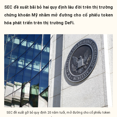
SEC đề xuất bãi bỏ hai quy định lâu đời trên thị trường
chứng khoán Mỹ nhằm mở đường cho cổ phiếu token
hóa phát triển trên thị trường DeFi.
SEC đề xuất gỡ bỏ quy định 20 năm tuổi, mở đường cho cổ phiếu token