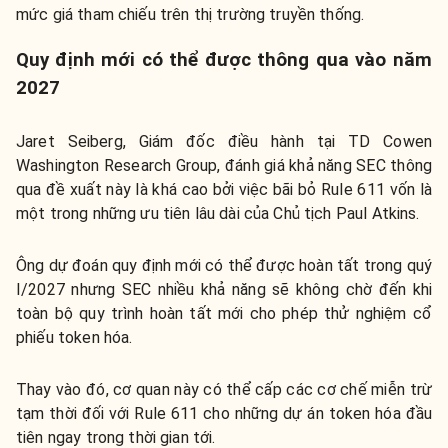
mức giá tham chiếu trên thị trường truyền thống.
Quy định mới có thể được thông qua vào năm
2027
Jaret Seiberg, Giám đốc điều hành tại TD Cowen
Washington Research Group, đánh giá khả năng SEC thông
qua đề xuất này là khá cao bởi việc bãi bỏ Rule 611 vốn là
một trong những ưu tiên lâu dài của Chủ tịch Paul Atkins.
Ông dự đoán quy định mới có thể được hoàn tất trong quý
I/2027 nhưng SEC nhiều khả năng sẽ không chờ đến khi
toàn bộ quy trình hoàn tất mới cho phép thử nghiệm cổ
phiếu token hóa.
Thay vào đó, cơ quan này có thể cấp các cơ chế miễn trừ
tạm thời đối với Rule 611 cho những dự án token hóa đầu
tiên ngay trong thời gian tới.