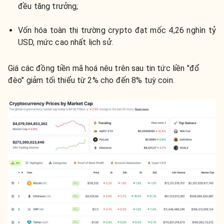
đều tăng trưởng;
Vốn hóa toàn thị trường crypto đạt mốc 4,26 nghìn tỷ
USD, mức cao nhất lịch sử.
Giá các đồng tiền mã hoá nêu trên sau tin tức liền "đổ
đèo" giảm tối thiểu từ 2% cho đến 8% tuỳ coin.