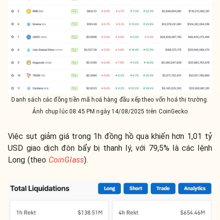
Danh sách các đồng tiền mã hoá hàng đầu xếp theo vốn hoá thị trường.
Ảnh chụp lúc 08:45 PM ngày 14/08/2025 trên CoinGecko
Việc sụt giảm giá trong 1h đồng hồ qua khiến hơn 1,01 tỷ
USD giao dịch đòn bẩy bị thanh lý, với 79,5% là các lệnh
Long (theo
CoinGlass
).