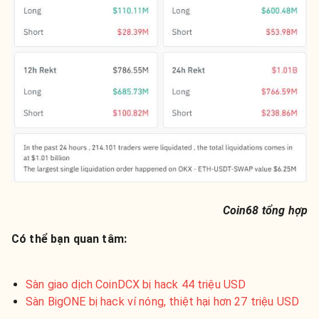
Coin68 tổng hợp
Có thể bạn quan tâm:
Sàn giao dịch CoinDCX bị hack 44 triệu USD
Sàn BigONE bị hack ví nóng, thiệt hại hơn 27 triệu USD