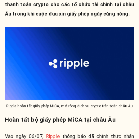
thanh toán crypto cho các tổ chức tài chính tại châu
Âu trong khi cuộc đua xin giấy phép ngày càng nóng.
Ripple hoàn tất giấy phép MiCA, mở rộng dịch vụ crypto trên toàn châu Âu
Hoàn tất bộ giấy phép MiCA tại châu Âu
Vào ngày 06/07,
Ripple
thông báo đã chính thức nhận