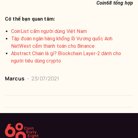
Coin68 tổng hợp
Có thể bạn quan tâm:
CoinList cấm người dùng Việt Nam
Tập đoàn ngân hàng khổng lồ Vương quốc Anh
NatWest cấm thanh toán cho Binance
Abstract Chain là gì? Blockchain Layer-2 dành cho
người tiêu dùng crypto
Marcus
-
23/07/2021