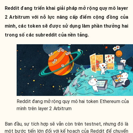
Reddit đang triển khai giải pháp mở rộng quy mô layer
2 Arbitrum với nỗ lực nâng cấp điểm cộng đồng của
mình, các token sẽ được sử dụng làm phần thưởng hai
trong số các subreddit của nền tảng.
Reddit đang mở rộng quy mô hai token Ethereum của
mình trên layer 2 Arbitrum
Ban đầu, sự tích hợp sẽ vẫn còn trên testnet, nhưng đó là
một bước tiến lớn đối với kế hoạch của Reddit để chuyển