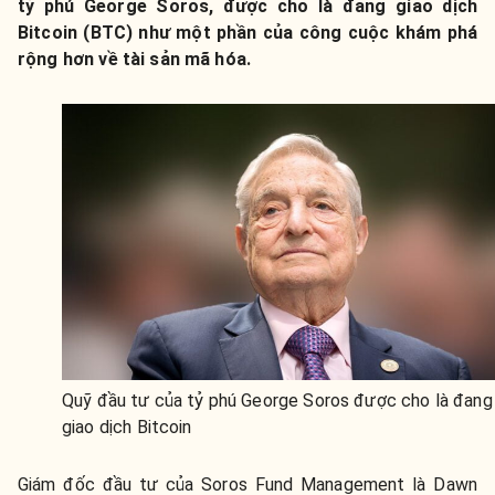
tỷ phú George Soros, được cho là đang giao dịch
Bitcoin (BTC) như một phần của công cuộc khám phá
rộng hơn về tài sản mã hóa.
Quỹ đầu tư của tỷ phú George Soros được cho là đang
giao dịch Bitcoin
Giám đốc đầu tư của Soros Fund Management là Dawn