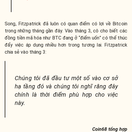
Song, Fitzpatrick đã luôn có quan điểm có lợi về Bitcoin
trong những tháng gần đây. Vào tháng 3, cô cho biết các
đồng tiền mã hóa như BTC đang ở “điểm uốn” có thể thúc
đẩy việc áp dụng nhiều hơn trong tương lai. Fitzpatrick
chia sẻ vào tháng 3:
Chúng tôi đã đầu tư một số vào cơ sở
hạ tầng đó và chúng tôi nghĩ rằng đây
chính là thời điểm phù hợp cho việc
này.
Coin68 tổng hợp