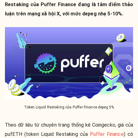
Restaking của Puffer Finance đang là tâm điểm thảo
luận trên mạng xã hội X, với mức depeg nhẹ 5-10%.
Token Liquid Restaking của Puffer Finance depeg 5%
Theo dữ liệu từ chuyên trang thống kê Coingecko, giá của
pufETH (token Liquid Restaking của
Puffer Finance
) có