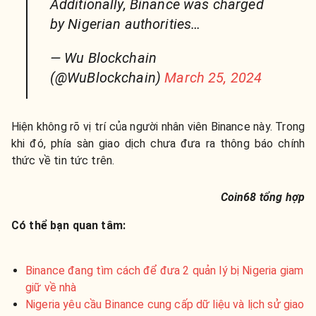
Additionally, Binance was charged
by Nigerian authorities…
— Wu Blockchain
(@WuBlockchain)
March 25, 2024
Hiện không rõ vị trí của người nhân viên Binance này. Trong
khi đó, phía sàn giao dịch chưa đưa ra thông báo chính
thức về tin tức trên.
Coin68 tổng hợp
Có thể bạn quan tâm:
Binance đang tìm cách để đưa 2 quản lý bị Nigeria giam
giữ về nhà
Nigeria yêu cầu Binance cung cấp dữ liệu và lịch sử giao