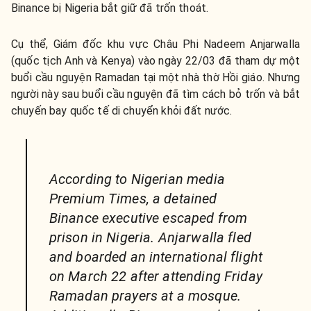
Binance bị Nigeria bắt giữ đã trốn thoát.
Cụ thể, Giám đốc khu vực Châu Phi Nadeem Anjarwalla
(quốc tịch Anh và Kenya) vào ngày 22/03 đã tham dự một
buổi cầu nguyện Ramadan tại một nhà thờ Hồi giáo. Nhưng
người này sau buổi cầu nguyện đã tìm cách bỏ trốn và bắt
chuyến bay quốc tế di chuyển khỏi đất nước.
According to Nigerian media
Premium Times, a detained
Binance executive escaped from
prison in Nigeria. Anjarwalla fled
and boarded an international flight
on March 22 after attending Friday
Ramadan prayers at a mosque.