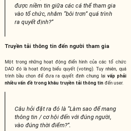
được niềm tin giữa các cá thể tham gia
vào tổ chức, nhằm “bôi trơn” quá trình
ra quyết định?”
Truyền tải thông tin đến người tham gia
Một trong những hoạt động điển hình của các tổ chức
DAO đó là hoạt động biểu quyết (voting). Tuy nhiên, quá
trình bầu chọn để đưa ra quyết định chung lại
vấp phải
nhiều vấn đề trong khâu truyền tải thông tin
đến user.
Câu hỏi đặt ra đó là “Làm sao để mang
thông tin / cơ hội đến với đúng người,
vào đúng thời điểm?”.