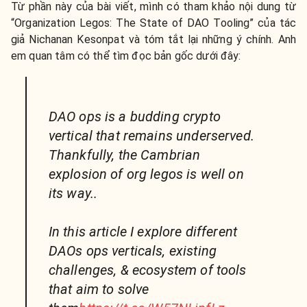
Từ phần này của bài viết, mình có tham khảo nội dung từ
“Organization Legos: The State of DAO Tooling” của tác
giả Nichanan Kesonpat và tóm tắt lại những ý chính. Anh
em quan tâm có thể tìm đọc bản gốc dưới đây:
DAO ops is a budding crypto
vertical that remains underserved.
Thankfully, the Cambrian
explosion of org legos is well on
its way..
In this article I explore different
DAOs ops verticals, existing
challenges, & ecosystem of tools
that aim to solve