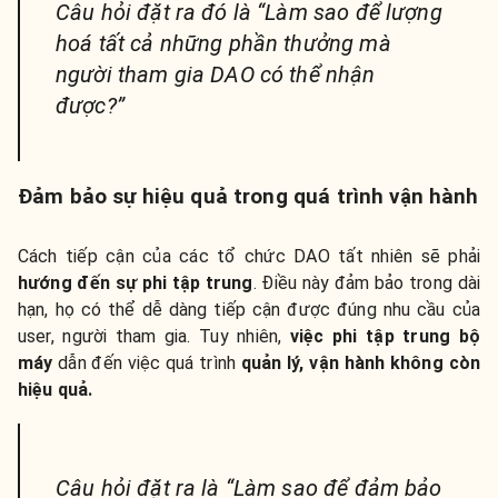
Câu hỏi đặt ra đó là “Làm sao để lượng
hoá tất cả những phần thưởng mà
người tham gia DAO có thể nhận
được?”
Đảm bảo sự hiệu quả trong quá trình vận hành
Cách tiếp cận của các tổ chức DAO tất nhiên sẽ phải
hướng đến sự phi tập trung
. Điều này đảm bảo trong dài
hạn, họ có thể dễ dàng tiếp cận được đúng nhu cầu của
user, người tham gia. Tuy nhiên,
việc phi tập trung bộ
máy
dẫn đến việc quá trình
quản lý, vận hành không còn
hiệu quả.
Câu hỏi đặt ra là “Làm sao để đảm bảo