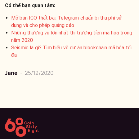
Có thể bạn quan tâm:
Mở bán ICO thất bại, Telegram chuẩn bị thu phí sử
dụng và cho phép quảng cáo
Những thương vụ lớn nhất thị trường tiền mã hóa trong
năm 2020
Seismic là gì? Tìm hiểu về dự án blockchain mã hóa tối
đa
Jane
-
25/12/2020