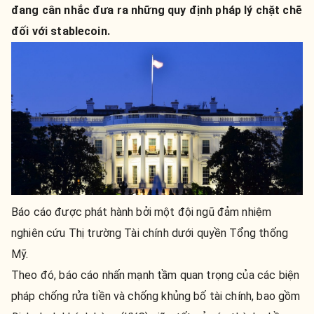
đang cân nhắc đưa ra những quy định pháp lý chặt chẽ
đối với stablecoin.
Báo cáo được phát hành bởi một đội ngũ đảm nhiệm
nghiên cứu Thị trường Tài chính dưới quyền Tổng thống
Mỹ.
Theo đó, báo cáo nhấn mạnh tầm quan trọng của các biện
pháp chống rửa tiền và chống khủng bố tài chính, bao gồm