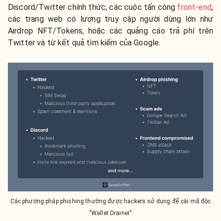
Discord/Twitter chính thức, các cuộc tấn công
front-end
,
các trang web có lượng truy cập người dùng lớn như
Airdrop NFT/Tokens, hoặc các quảng cáo trả phí trên
Twitter và từ kết quả tìm kiếm của Google.
Các phương pháp phishing thường được hackers sử dụng để cài mã độc
"Wallet Drainer"