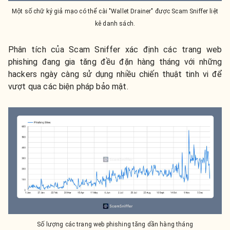
Một số chữ ký giả mạo có thể cài "Wallet Drainer" được Scam Sniffer liệt
kê danh sách.
Phân tích của Scam Sniffer xác định các trang web
phishing đang gia tăng đều đặn hàng tháng với những
hackers ngày càng sử dụng nhiều chiến thuật tinh vi để
vượt qua các biện pháp bảo mật.
Số lượng các trang web phishing tăng dần hàng tháng