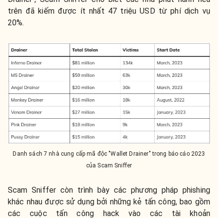
trên đã kiếm được ít nhất 47 triệu USD từ phí dịch vụ
20%.
Danh sách 7 nhà cung cấp mã độc "Wallet Drainer" trong báo cáo 2023
của Scam Sniffer
Scam Sniffer còn trình bày các phương pháp phishing
khác nhau được sử dụng bởi những kẻ tấn công, bao gồm
các cuộc tấn công hack vào các tài khoản