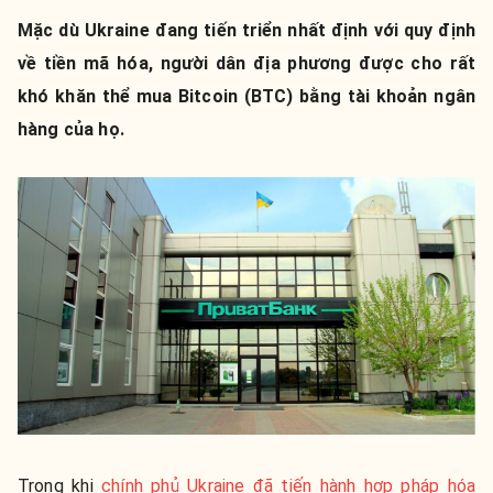
Mặc dù Ukraine đang tiến triển nhất định với quy định
về tiền mã hóa, người dân địa phương được cho rất
khó khăn thể mua Bitcoin (BTC) bằng tài khoản ngân
hàng của họ.
Trong khi
chính phủ Ukraine đã tiến hành hợp pháp hóa