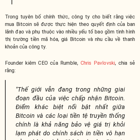
Trong tuyên bố chính thức, công ty cho biết rằng việc
mua Bitcoin sẽ được thực hiện theo quyết định của ban
lãnh đạo và phụ thuộc vào nhiều yếu tố bao gồm tình hình
thị trường tiền mã hóa, giá Bitcoin và nhu cầu về thanh
khoản của công ty.
Founder kiêm CEO của Rumble,
Chris Pavlovski
, chia sẻ
rằng:
"Thế giới vẫn đang trong những giai
đoạn đầu của việc chấp nhận Bitcoin.
Điểm khác biệt nổi bật nhất giữa
Bitcoin và các loại tiền tệ truyền thống
chính là khả năng bảo vệ giá trị khỏi
lạm phát do chính sách in tiền vô hạn