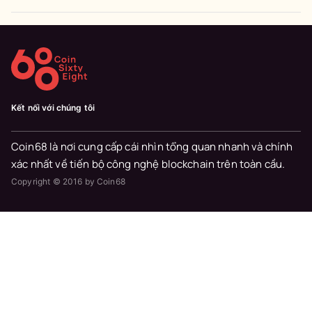
Kết nối với chúng tôi
Coin68 là nơi cung cấp cái nhìn tổng quan nhanh và chính
xác nhất về tiến bộ công nghệ blockchain trên toàn cầu.
Copyright © 2016 by Coin68