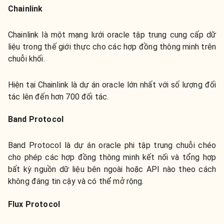
Chainlink
Chainlink là một mạng lưới oracle tập trung cung cấp dữ
liệu trong thế giới thực cho các hợp đồng thông minh trên
chuỗi khối.
Hiện tại Chainlink là dự án oracle lớn nhất với số lượng đối
tác lên đến hơn 700 đối tác.
Band Protocol
Band Protocol là dự án oracle phi tập trung chuỗi chéo
cho phép các hợp đồng thông minh kết nối và tổng hợp
bất kỳ nguồn dữ liệu bên ngoài hoặc API nào theo cách
không đáng tin cậy và có thể mở rộng.
Flux Protocol