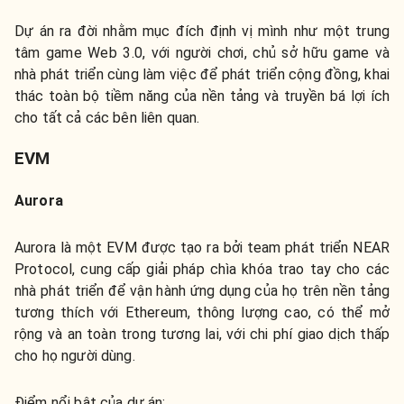
Dự án ra đời nhằm mục đích định vị mình như một trung
tâm game Web 3.0, với người chơi, chủ sở hữu game và
nhà phát triển cùng làm việc để phát triển cộng đồng, khai
thác toàn bộ tiềm năng của nền tảng và truyền bá lợi ích
cho tất cả các bên liên quan.
EVM
Aurora
Aurora là một EVM được tạo ra bởi team phát triển NEAR
Protocol, cung cấp giải pháp chìa khóa trao tay cho các
nhà phát triển để vận hành ứng dụng của họ trên nền tảng
tương thích với Ethereum, thông lượng cao, có thể mở
rộng và an toàn trong tương lai, với chi phí giao dịch thấp
cho họ người dùng.
Điểm nổi bật của dự án: