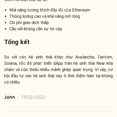
Khả năng tương thích đầy đủ của Ethereum
Thông lượng cao và khả năng mở rộng
Chi phí giao dịch thấp
Cầu nối không cần sự tin cậy
Tổng kết
So với các hệ sinh thái khác như Avalanche, Fantom,
Solana, tốc độ phát triển dApp trên hệ sinh thái Near khá
chậm và còn thiếu nhiều mảnh ghép quan trọng. Vì vậy, cơ
hội đầu tư vào hệ sinh thái này ở thời điểm hiện tại không
có nhiều.
John
-
13/02/2022