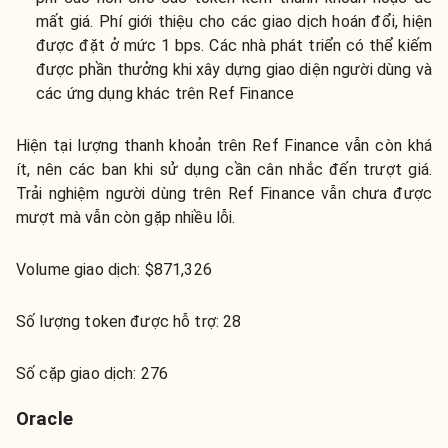
mất giá. Phí giới thiệu cho các giao dịch hoán đổi, hiện
được đặt ở mức 1 bps. Các nhà phát triển có thể kiếm
được phần thưởng khi xây dựng giao diện người dùng và
các ứng dụng khác trên Ref Finance
Hiện tại lượng thanh khoản trên Ref Finance vẫn còn khá
ít, nên các ban khi sử dụng cần cân nhắc đến trượt giá.
Trải nghiệm người dùng trên Ref Finance vẫn chưa được
mượt mà vẫn còn gặp nhiều lỗi.
Volume giao dịch: $871,326
Số lượng token được hỗ trợ: 28
Số cặp giao dịch: 276
Oracle