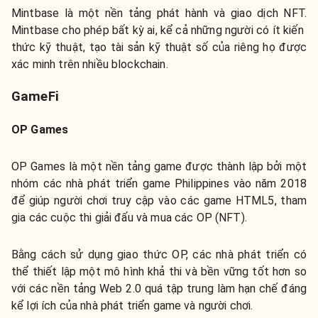
Mintbase là một nền tảng phát hành và giao dịch NFT.
Mintbase cho phép bất kỳ ai, kể cả những người có ít kiến ​​
thức kỹ thuật, tạo tài sản kỹ thuật số của riêng họ được
xác minh trên nhiều blockchain.
GameFi
OP Games
OP Games là một nền tảng game được thành lập bởi một
nhóm các nhà phát triển game Philippines vào năm 2018
để giúp người chơi truy cập vào các game HTML5, tham
gia các cuộc thi giải đấu và mua các OP (NFT).
Bằng cách sử dụng giao thức OP, các nhà phát triển có
thể thiết lập một mô hình khả thi và bền vững tốt hơn so
với các nền tảng Web 2.0 quá tập trung làm hạn chế đáng
kể lợi ích của nhà phát triển game và người chơi.