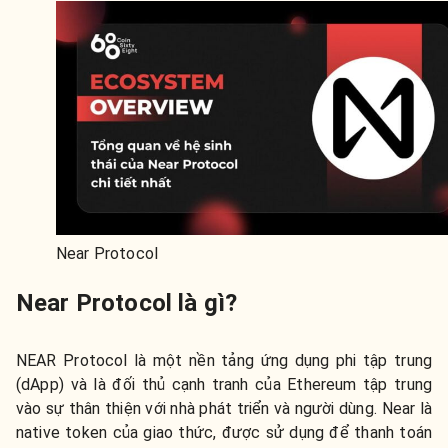
Near Protocol
Near Protocol là gì?
NEAR Protocol là một nền tảng ứng dụng phi tập trung
(dApp) và là đối thủ cạnh tranh của Ethereum tập trung
vào sự thân thiện với nhà phát triển và người dùng. Near là
native token của giao thức, được sử dụng để thanh toán