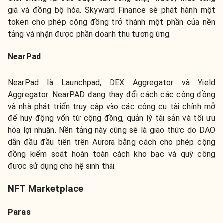
giá và đồng bộ hóa. Skyward Finance sẽ phát hành một
token cho phép cộng đồng trở thành một phần của nền
tảng và nhận được phần doanh thu tương ứng.
NearPad
NearPad là Launchpad, DEX Aggregator và Yield
Aggregator. NearPAD đang thay đổi cách các cộng đồng
và nhà phát triển truy cập vào các công cụ tài chính mở
để huy động vốn từ cộng đồng, quản lý tài sản và tối ưu
hóa lợi nhuận. Nền tảng này cũng sẽ là giao thức do DAO
dẫn đầu đầu tiên trên Aurora bằng cách cho phép cộng
đồng kiểm soát hoàn toàn cách kho bạc và quỹ công
được sử dụng cho hệ sinh thái.
NFT Marketplace
Paras