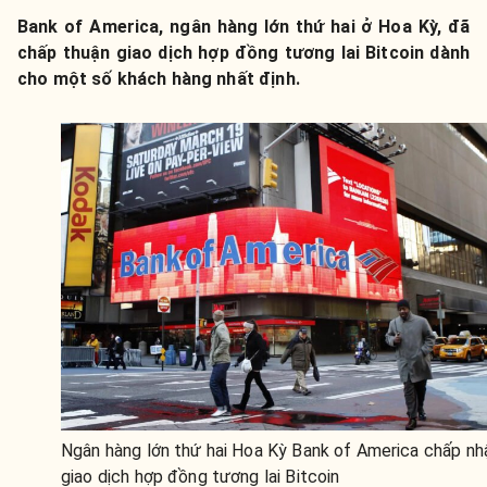
Bank of America, ngân hàng lớn thứ hai ở Hoa Kỳ, đã
chấp thuận giao dịch hợp đồng tương lai Bitcoin dành
cho một số khách hàng nhất định.
Ngân hàng lớn thứ hai Hoa Kỳ Bank of America chấp nh
giao dịch hợp đồng tương lai Bitcoin