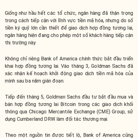
Giống như hầu hết các tổ chức, ngân hàng đã thận trọng
trong cách tiếp cận với lĩnh vực tiền mã hóa, nhưng do số
tiền ký quỹ lớn cần thiết để giao dịch hợp đồng tương lai,
ngân hàng hiện đang cho phép một số khách hàng tiếp cận
thị trường này.
Không chỉ riêng Bank of America chính thức bắt đầu triển
khai hợp đồng tương lai. Vào tháng 3, Goldman Sachs đã
xác nhận kế hoạch khởi động giao dịch tiền mã hóa của
mình sau ba năm gián đoạn.
Tiếp đến tháng 5, Goldman Sachs đầu tư bắt đầu mua và
bán hợp đồng tương lai Bitcoin trong các giao dịch khối
thông qua Chicago Mercantile Exchange (CME) Group, sử
dụng Cumberland DRW làm đối tác thương mại.
Theo một nguồn tin được tiết lộ, Bank of America cũng