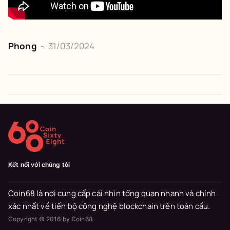
Phong
-
31/03/2024
Kết nối với chúng tôi
Coin68 là nơi cung cấp cái nhìn tổng quan nhanh và chính
xác nhất về tiến bộ công nghệ blockchain trên toàn cầu.
Copyright © 2016 by Coin68