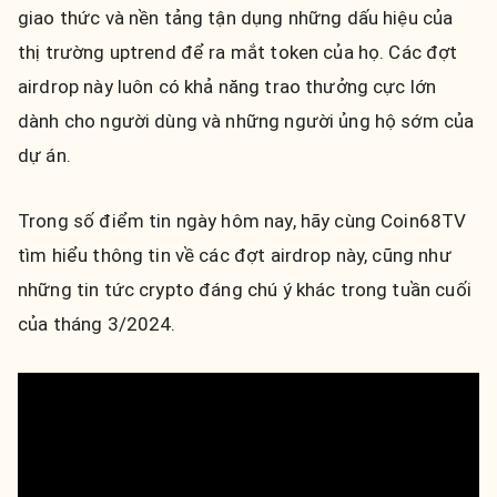
giao thức và nền tảng tận dụng những dấu hiệu của
thị trường uptrend để ra mắt token của họ. Các đợt
airdrop này luôn có khả năng trao thưởng cực lớn
dành cho người dùng và những người ủng hộ sớm của
dự án.
Trong số điểm tin ngày hôm nay, hãy cùng Coin68TV
tìm hiểu thông tin về các đợt airdrop này, cũng như
những tin tức crypto đáng chú ý khác trong tuần cuối
của tháng 3/2024.