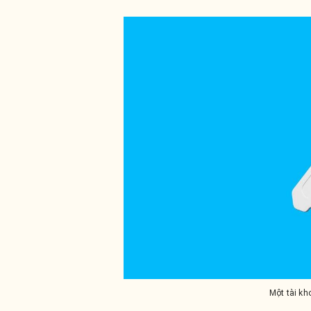
Một tài kh