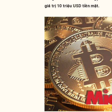
giá trị 10 triệu USD tiền mặt.