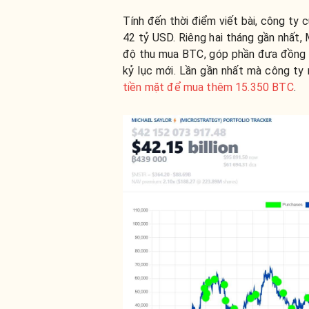
Tính đến thời điểm viết bài, công ty 
42 tỷ USD. Riêng hai tháng gần nhất,
độ thu mua BTC, góp phần đưa đồng 
kỷ lục mới. Lần gần nhất mà công ty 
tiền mặt để mua thêm 15.350 BTC
.