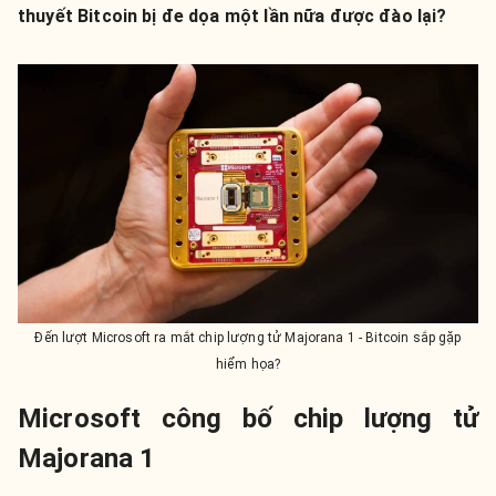
thuyết Bitcoin bị đe dọa một lần nữa được đào lại?
Đến lượt Microsoft ra mắt chip lượng tử Majorana 1 - Bitcoin sắp gặp
hiểm họa?
Microsoft công bố chip lượng tử
Majorana 1