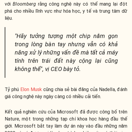
với
Bloomberg
rằng công nghệ này có thể mang lại đột
phá cho nhiều lĩnh vực như hóa học, y tế và trung tâm dữ
liệu.
"Hãy tưởng tượng một chip nằm gọn
trong lòng bàn tay nhưng vẫn có khả
năng xử lý những vấn đề mà tất cả máy
tính trên trái đất này cộng lại cũng
không thể", vị CEO bày tỏ.
Tỷ phú
Elon Musk
cũng chia sẻ bài đăng của Nadella, đánh
giá công nghệ này ngày càng có nhiều cải tiến.
Kết quả nghiên cứu của Microsoft đã được công bố trên
Nature, một trong những tạp chí khoa học hàng đầu thế
giới. Microsoft bắt tay làm dự án này vào đầu những năm