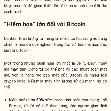
Majorana, từ đó giảm thiểu lỗi tốt hơn so với các đối thủ
cạnh tranh.
“Hiểm họa” lớn đối với Bitcoin
Dù điện toán lượng tử mang lại nhiều cơ hội, song nó cũng
chính là mối đe dọa nghiêm trọng đối với tiền mã hóa, đặc
biệt là Bitcoin.
Một trong những quan ngại lớn nhất là về “Q-Day”, ngày
mà máy tính lượng tử có thể phá vỡ các thuật toán mật
mã, vốn là hàng rào bảo mật của Bitcoin và nhiều loại
crypto khác. Nếu một máy tính lượng tử đủ mạnh, nó có
thể:
Kiểm soát hơn 50% sức mạnh tính toán của mạng lưới
Bitcoin, từ đó có thể thao túng, đảo ngược giao dịch