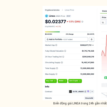
Biến động giá LINEA trong 24h gần nhấ