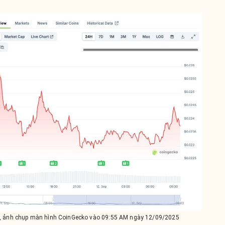
t, ảnh chụp màn hình CoinGecko vào 09:55 AM ngày 12/09/2025