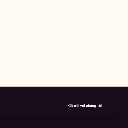
Kết nối với chúng tôi