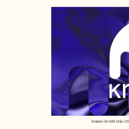
Kraken chi 600 triệu U