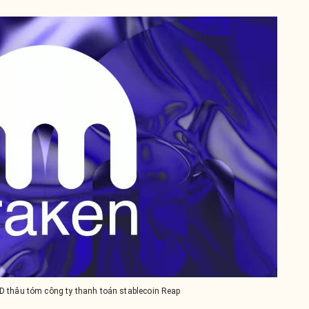
SD thâu tóm công ty thanh toán stablecoin Reap