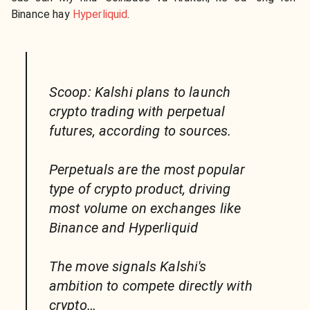
Binance hay
Hyperliquid
.
Scoop: Kalshi plans to launch
crypto trading with perpetual
futures, according to sources.
Perpetuals are the most popular
type of crypto product, driving
most volume on exchanges like
Binance and Hyperliquid
The move signals Kalshi's
ambition to compete directly with
crypto…