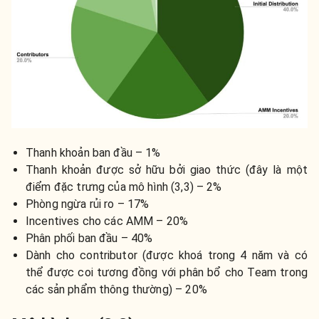
Thanh khoản ban đầu – 1%
Thanh khoản được sở hữu bởi giao thức (đây là một
điểm đặc trưng của mô hình (3,3) – 2%
Phòng ngừa rủi ro – 17%
Incentives cho các AMM – 20%
Phân phối ban đầu – 40%
Dành cho contributor (được khoá trong 4 năm và có
thể được coi tương đồng với phân bổ cho Team trong
các sản phẩm thông thường) – 20%