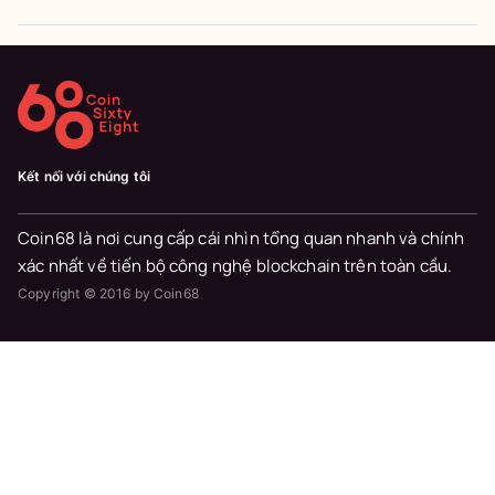
Kết nối với chúng tôi
Coin68 là nơi cung cấp cái nhìn tổng quan nhanh và chính
xác nhất về tiến bộ công nghệ blockchain trên toàn cầu.
Copyright © 2016 by Coin68