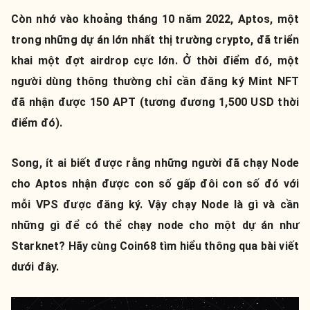
Còn nhớ vào khoảng tháng 10 năm 2022, Aptos, một
trong những dự án lớn nhất thị trường crypto, đã triển
khai một đợt airdrop cực lớn. Ở thời điểm đó, một
người dùng thông thường chỉ cần đăng ký Mint NFT
đã nhận được 150 APT (tương đương 1,500 USD thời
điểm đó).
Song, ít ai biết được rằng những người đã chạy Node
cho Aptos nhận được con số gấp đôi con số đó với
mỗi VPS được đăng ký. Vậy chạy Node là gì và cần
những gì để có thể chạy node cho một dự án như
Starknet? Hãy cùng Coin68 tìm hiểu thông qua bài viết
dưới đây.