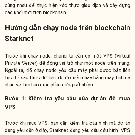
cùng nhau để thực hiện xác thực giao dịch và xây dựng
các khối mới trên blockchain.
Hướng dẫn chạy node trên blockchain
Starknet
Trước khi chạy node, chúng ta cần có một VPS (Virtual
Private Server) để đóng vai trò như một node trên mạng.
Ngoài ra, để chạy node yêu cầu máy phải được bật liên
tục để xác thực dữ liệu, do đó, nếu chạy bằng máy tính cá
nhân sẽ làm hao mòn phần cứng rất nhiều.
Bước 1: Kiểm tra yêu cầu của dự án để mua
VPS
Trước khi mua VPS, bạn cần kiểm tra cấu hình mà dự án
đang yêu cần ở đây, Starknet đang yêu cầu cấu hình VPS