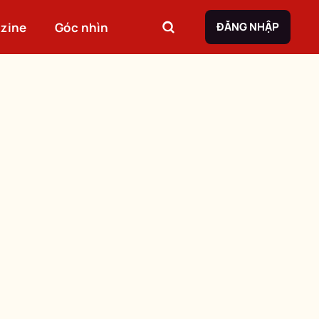
zine
Góc nhìn
ĐĂNG NHẬP