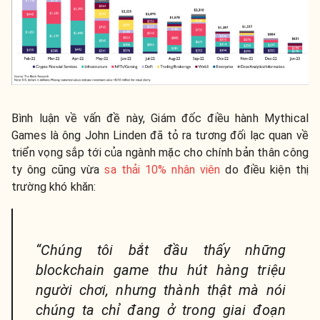
Bình luận về vấn đề này, Giám đốc điều hành Mythical
Games là ông John Linden đã tỏ ra tương đối lạc quan về
triển vọng sắp tới của ngành mặc cho chính bản thân công
ty ông cũng vừa
sa thải 10% nhân viên
do điều kiện thị
trường khó khăn:
“Chúng tôi bắt đầu thấy những
blockchain game thu hút hàng triệu
người chơi, nhưng thành thật mà nói
chúng ta chỉ đang ở trong giai đoạn