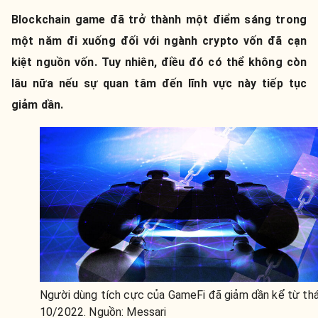
Blockchain game đã trở thành một điểm sáng trong
một năm đi xuống đối với ngành crypto vốn đã cạn
kiệt nguồn vốn. Tuy nhiên, điều đó có thể không còn
lâu nữa nếu sự quan tâm đến lĩnh vực này tiếp tục
giảm dần.
Người dùng tích cực của GameFi đã giảm dần kể từ th
10/2022. Nguồn: Messari